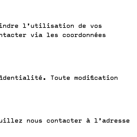
indre l’utilisation de vos
ntacter via les coordonnées
identialité. Toute modification
euillez nous contacter à l’adresse