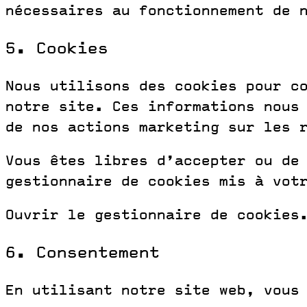
nécessaires au fonctionnement de 
5. Cookies
Nous utilisons des cookies pour c
notre site. Ces informations nous
de nos actions marketing sur les 
Vous êtes libres d’accepter ou de
gestionnaire de cookies mis à vot
Ouvrir le gestionnaire de cookies
6. Consentement
En utilisant notre site web, vous 