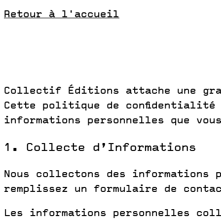
Retour à l'accueil
Collectif Éditions attache une gr
Cette politique de confidentialité
informations personnelles que vou
1. Collecte d’Informations
Nous collectons des informations 
remplissez un formulaire de conta
Les informations personnelles col