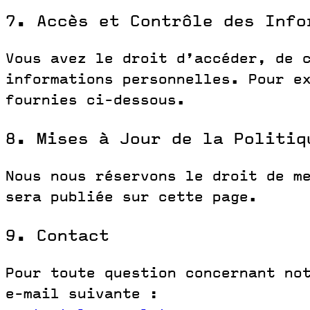
7. Accès et Contrôle des Info
Vous avez le droit d’accéder, de 
informations personnelles. Pour e
fournies ci-dessous.
8. Mises à Jour de la Politiq
Nous nous réservons le droit de me
sera publiée sur cette page.
9. Contact
Pour toute question concernant not
e-mail suivante :