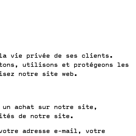
la vie privée de ses clients.
ctons, utilisons et protégeons les
isez notre site web.
 un achat sur notre site,
ités de notre site.
votre adresse e-mail, votre