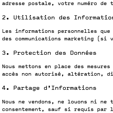
adresse postale, votre numéro de 
2. Utilisation des Informatio
Les informations personnelles que
des communications marketing (si 
3. Protection des Données
Nous mettons en place des mesures
accès non autorisé, altération, d
4. Partage d’Informations
Nous ne vendons, ne louons ni ne 
consentement, sauf si requis par 