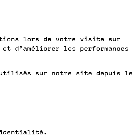
tions lors de votre visite sur
 et d’améliorer les performances
utilisés sur notre site depuis le
identialité.