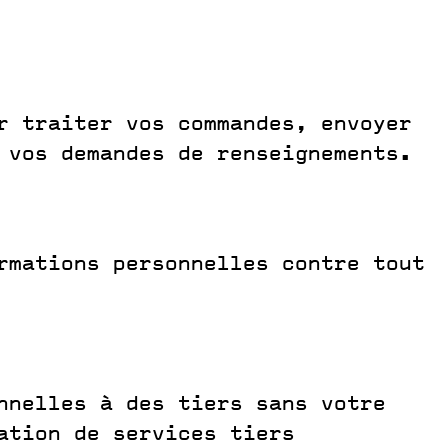
r traiter vos commandes, envoyer
 vos demandes de renseignements.
rmations personnelles contre tout
nnelles à des tiers sans votre
ation de services tiers